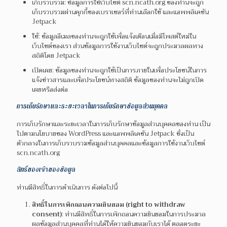
เก็บรวบรวม: ข้อมูลการใช้เว็บไซต์ scn.ncath.org ของท่านจะถูก
เก็บรวบรวมผ่านคุกกี้ของเบราเซอร์ที่ท่านเลือกใช้ และแอพพลิเคชัน
Jetpack
ใช้: ข้อมูลอีเมลของท่านจะถูกใช้เพื่อแจ้งเตือนเมื่อมีโพสต์ใหม่ใน
เว็บไซต์ของเรา ส่วนข้อมูลการใช้งานเว็บไซต์จะถูกประมวลผลทาง
สถิติโดย Jetpack
เปิดเผย: ข้อมูลของท่านจะถูกใช้เป็นการภายในเพื่อประโยชน์ในการ
แจ้งข่าวสารและเพื่อประโยชน์ทางสถิติ ข้อมูลของท่านจะไม่ถูกเปิด
เผยหรือส่งต่อ
การเก็บรักษาและระยะเวลาในการเก็บรักษาข้อมูลส่วนบุคคล
การเก็บรักษาและระยะเวลาในการเก็บรักษาข้อมูลส่วนบุคคลของท่าน เป็น
ไปตามนโยบายของ WordPress และแอพพลิเคชัน Jetpack ซึ่งเป็น
ตัวกลางในการเก็บรวบรวมข้อมูลส่วนบุคคลและข้อมูลการใช้งานเว็บไซต์
scn.ncath.org
สิทธิ์ของเจ้าของข้อมูล
ท่านมีสิทธิ์ในการดำเนินการ ดังต่อไปนี้
สิทธิ์ในการเพิกถอนความยินยอม (right to withdraw
consent)
: ท่านมีสิทธิ์ในการเพิกถอนความยินยอมในการประมวล
ผลข้อมูลส่วนบุคคลที่ท่านได้ให้ความยินยอมกับเราได้ ตลอดระยะ