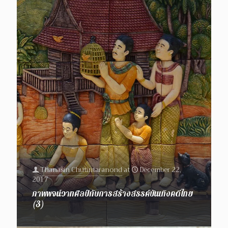
Thanasin Chutintaranond
at
December 22,
2017
ภาพพจน์วาทศิลป์กับการสร้างสรรค์บันเทิงคดีไทย
(3)