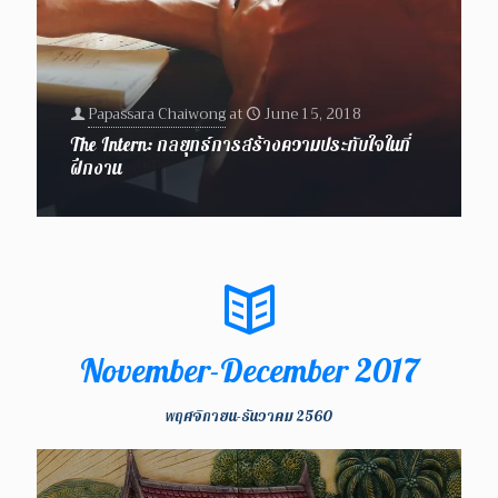
Papassara Chaiwong
at
June 15, 2018
The Intern: กลยุทธ์การสร้างความประทับใจในที่
ฝึกงาน
November-December 2017
พฤศจิกายน-ธันวาคม 2560