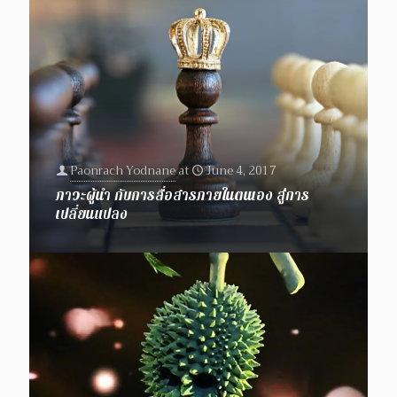
Paonrach Yodnane
at
June 4, 2017
ภาวะผู้นำ กับการสื่อสารภายในตนเอง สู่การ
เปลี่ยนแปลง