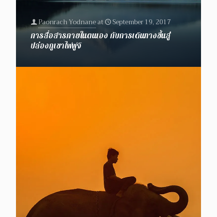
Paonrach Yodnane
at
September 19, 2017
การสื่อสารภายในตนเอง กับการเดินทางขึ้นสู่
ปล่องภูเขาไฟฟูจิ