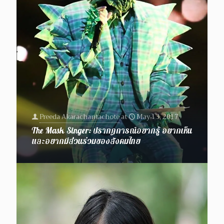
Preeda Akarachantachote
at
May 13, 2017
The Mask Singer: ปรากฎการณ์อยากรู้ อยากเห็น
และอยากมีส่วนร่วมของสังคมไทย