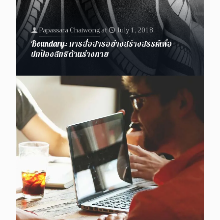
Papassara Chaiwong
at
July 1, 2018
Boundary: การสื่อสารอย่างสร้างสรรค์เพื่อ
ปกป้องสิทธิด้านร่างกาย