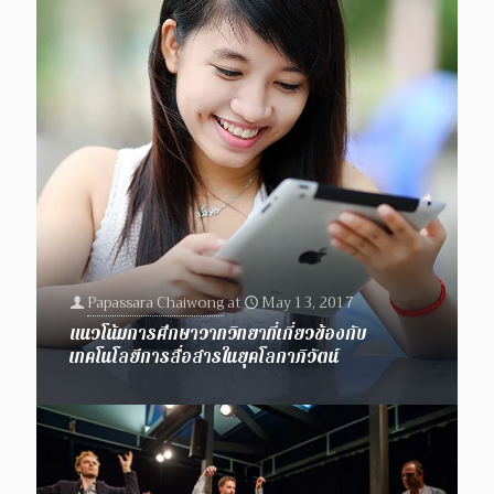
Papassara Chaiwong
at
May 13, 2017
แนวโน้มการศึกษาวาทวิทยาที่เกี่ยวข้องกับ
เทคโนโลยีการสื่อสารในยุคโลกาภิวัตน์