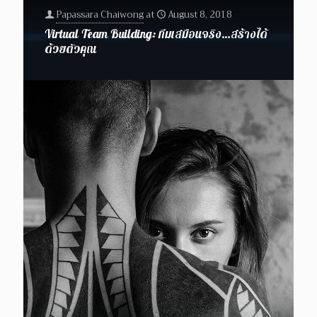
Papassara Chaiwong
at
August 8, 2018
Virtual Team Building: ทีมเสมือนจริง…สร้างได้
ด้วยตัวคุณ