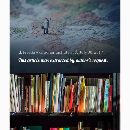
Preeda Akarachantachote
at
July 30, 2017
This article was extracted by author’s request.