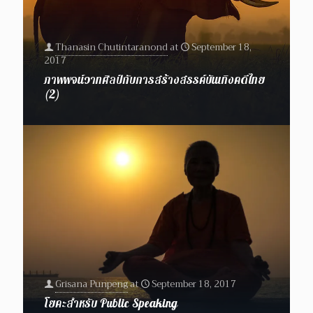
Thanasin Chutintaranond
at
September 18,
2017
ภาพพจน์วาทศิลป์กับการสร้างสรรค์บันเทิงคดีไทย
(2)
Grisana Punpeng
at
September 18, 2017
โยคะสำหรับ Public Speaking