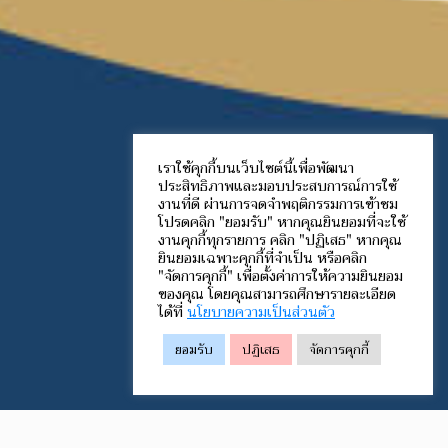
เราใช้คุกกี้บนเว็บไซต์นี้เพื่อพัฒนา
ประสิทธิภาพและมอบประสบการณ์การใช้
งานที่ดี ผ่านการจดจำพฤติกรรมการเข้าชม
โปรดคลิก "ยอมรับ" หากคุณยินยอมที่จะใช้
งานคุกกี้ทุกรายการ คลิก "ปฏิเสธ" หากคุณ
ยินยอมเฉพาะคุกกี้ที่จำเป็น หรือคลิก
"จัดการคุกกี้" เพื่อตั้งค่าการให้ความยินยอม
ของคุณ โดยคุณสามารถศึกษารายละเอียด
ได้ที่
นโยบายความเป็นส่วนตัว
ยอมรับ
ปฏิเสธ
จัดการคุกกี้