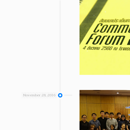
November 28, 2016