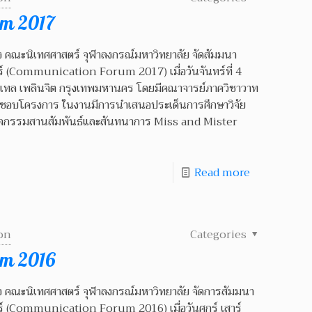
um 2017
 คณะนิเทศศาสตร์ จุฬาลงกรณ์มหาวิทยาลัย จัดสัมมนา
ร์ (Communication Forum 2017) เมื่อวันจันทร์ที่ 4
เทล เพลินจิต กรุงเทพมหานคร โดยมีคณาจารย์ภาควิชาวาท
ผิดชอบโครงการ ในงานมีการนำเสนอประเด็นการศึกษาวิจัย
กิจกรรมสานสัมพันธ์และสันทนาการ Miss and Mister
Read more
on
Categories
um 2016
 คณะนิเทศศาสตร์ จุฬาลงกรณ์มหาวิทยาลัย จัดการสัมมนา
ร์ (Communication Forum 2016) เมื่อวันศุกร์ เสาร์