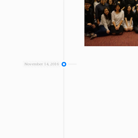
November 14, 2016