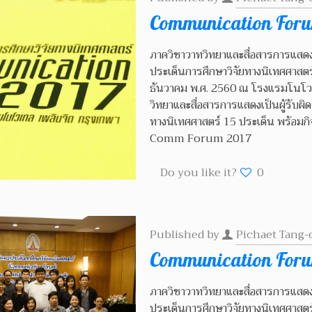
Communication For
ภาควิชาวาทวิทยาและสื่อสารการแสดง
ประเด็นการศึกษาวิจัยทางนิเทศศาสต
ธันวาคม พ.ศ. 2560 ณ โรงแรมโนโว
วิทยาและสื่อสารการแสดงเป็นผู้รับ
ทางนิเทศศาสตร์ 15 ประเด็น พร้อม
Comm Forum 2017
Do you like it?
0
Published by
Pichaet Tang-
Communication For
ภาควิชาวาทวิทยาและสื่อสารการแสดง
ประเด็นการศึกษาวิจัยทางนิเทศศาสต