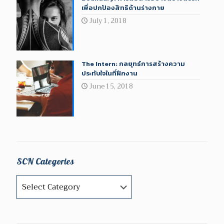
เพื่อปกป้องสิทธิด้านร่างกาย
July 1, 2018
The Intern: กลยุทธ์การสร้างความ
ประทับใจในที่ฝึกงาน
June 15, 2018
SCN Categories
SCN
Categories