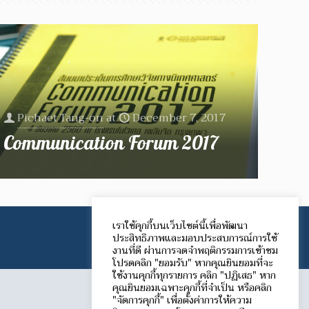
Pichaet Tang-on
at
December 7, 2017
Communication Forum 2017
เราใช้คุกกี้บนเว็บไซต์นี้เพื่อพัฒนา
ประสิทธิภาพและมอบประสบการณ์การใช้
งานที่ดี ผ่านการจดจำพฤติกรรมการเข้าชม
โปรดคลิก "ยอมรับ" หากคุณยินยอมที่จะ
ใช้งานคุกกี้ทุกรายการ คลิก "ปฏิเสธ" หาก
คุณยินยอมเฉพาะคุกกี้ที่จำเป็น หรือคลิก
"จัดการคุกกี้" เพื่อตั้งค่าการให้ความ