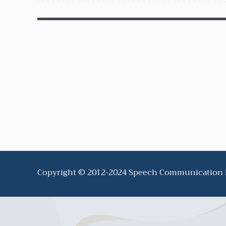
Copyright © 2012-2024 Speech Communication Ne