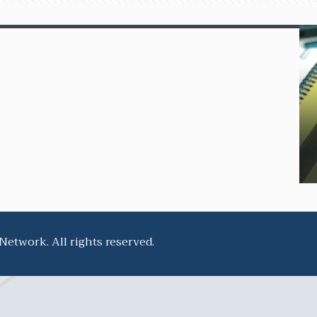
twork. All rights reserved.