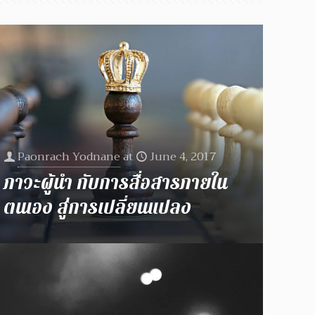
Paonrach Yodnane
at
June 4, 2017
ภาวะผู้นำ กับการสื่อสารภายใน
ตนเอง สู่การเปลี่ยนแปลง