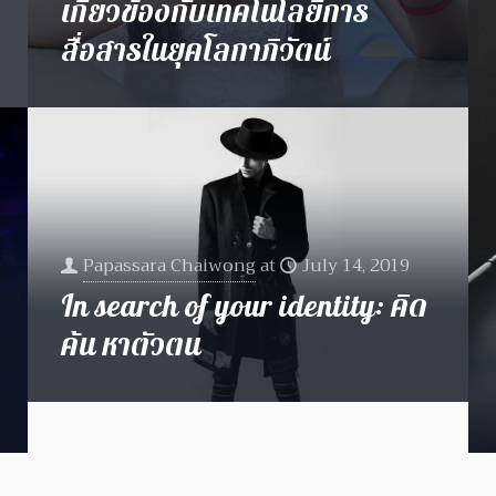
เกี่ยวข้องกับเทคโนโลยีการ
สื่อสารในยุคโลกาภิวัตน์
Papassara Chaiwong
at
July 14, 2019
In search of your identity: คิด
ค้น หาตัวตน