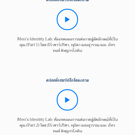
Men’s Identity Lab: ห้องทดลองการแต่งกายสู่อัตลักษณ์ที่เป็น
คุณ (Part 1) โดย ธีร์ เชาว์ปรีชา, พุธิดา แสงสุวรรณ และ ภัทร
พงศ์ ดิษฐกรโภคิน
คลิกเพื่อชมวีดีโอโครงการ
Men’s Identity Lab: ห้องทดลองการแต่งกายสู่อัตลักษณ์ที่เป็น
คุณ (Part 2) โดย ธีร์ เชาว์ปรีชา, พุธิดา แสงสุวรรณ และ ภัทร
พงศ์ ดิษฐกรโภคิน