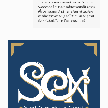
ภาควิชาวาทวิทยาและสื่อสารการแสดง คณะ
นิเทศศาสตร์ จุฬาลงกรณ์มหาวิทยาลัย มีความ
เชี่ยวชาญและสนใจด้านการสื่อสารในองค์กร
การสื่อสารระหว่างบุคคลในบริบทต่าง ๆ รวม
ถึงเทคโนโลยีกับการสื่อสารของมนุษย์