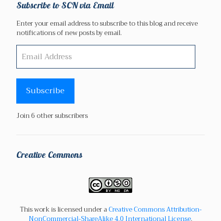
Subscribe to SCN via Email
Enter your email address to subscribe to this blog and receive
notifications of new posts by email.
Email
Address
Subscribe
Join 6 other subscribers
Creative Commons
This work is licensed under a
Creative Commons Attribution-
NonCommercial-ShareAlike 4.0 International License
.