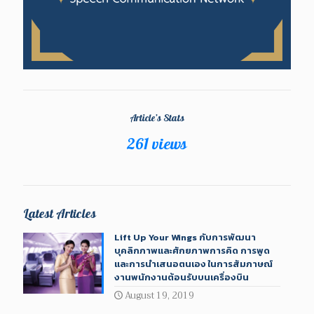
Article’s Stats
261 views
Latest Articles
Lift Up Your Wings กับการพัฒนา
บุคลิกภาพและศักยภาพการคิด การพูด
และการนำเสนอตนเอง ในการสัมภาษณ์
งานพนักงานต้อนรับบนเครื่องบิน
August 19, 2019