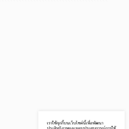
เราใช้คุกกี้บนเว็บไซต์นี้เพื่อพัฒนา
ประสิทธิภาพและมอบประสบการณ์การใช้