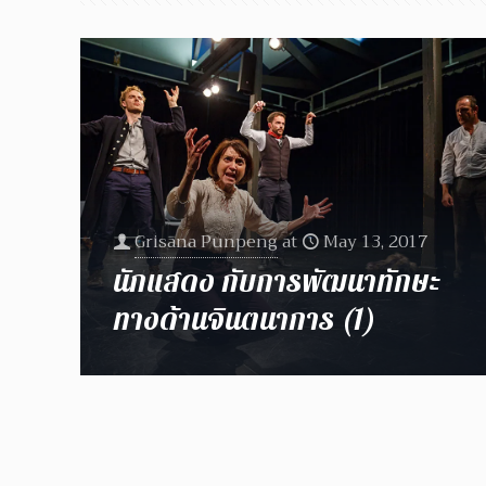
Grisana Punpeng
at
May 13, 2017
นักแสดง กับการพัฒนาทักษะ
ทางด้านจินตนาการ (1)