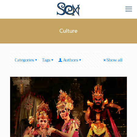
Culture
Categories
Tags
Authors
Show all