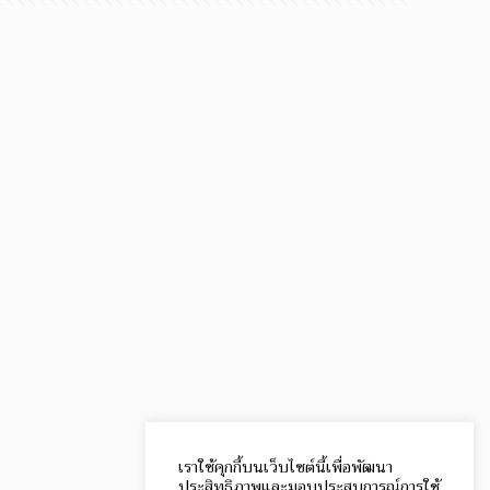
เราใช้คุกกี้บนเว็บไซต์นี้เพื่อพัฒนา
ประสิทธิภาพและมอบประสบการณ์การใช้