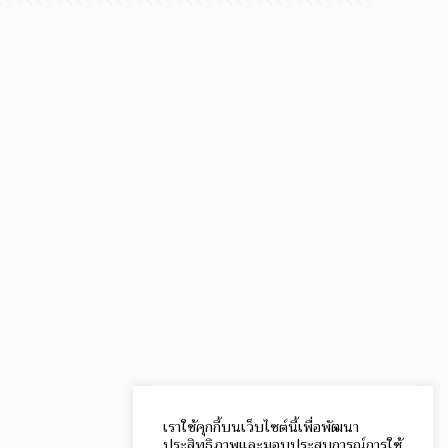
เราใช้คุกกี้บนเว็บไซต์นี้เพื่อพัฒนา
ประสิทธิภาพและมอบประสบการณ์การใช้