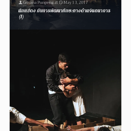
Grisana Punpeng
at
May 13, 2017
นักแสดง กับการพัฒนาทักษะทางด้านจินตนาการ
(1)