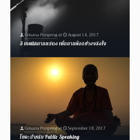
Grisana Punpeng
at
August 14, 2017
3 เทคนิคการแสดง เพื่อการฟังอย่างจริงใจ
Grisana Punpeng
at
September 18, 2017
โยคะสำหรับ Public Speaking