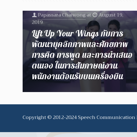
Papassara Chaiwong
at
August 19,
2019
Lift Up Your Wings กับการ
พัฒนาบุคลิกภาพและศักยภาพ
การคิด การพูด และการนำเสนอ
ตนเอง ในการสัมภาษณ์งาน
พนักงานต้อนรับบนเครื่องบิน
Copyright © 2012-2024 Speech Communication Ne