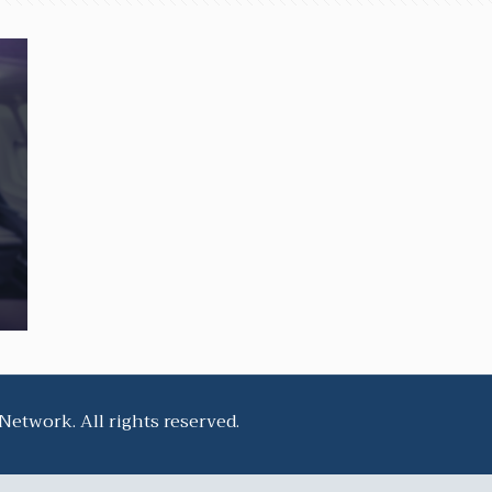
twork. All rights reserved.