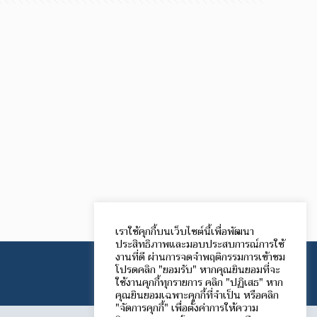
เราใช้คุกกี้บนเว็บไซต์นี้เพื่อพัฒนา
ประสิทธิภาพและมอบประสบการณ์การใช้
งานที่ดี ผ่านการจดจำพฤติกรรมการเข้าชม
โปรดคลิก "ยอมรับ" หากคุณยินยอมที่จะ
ใช้งานคุกกี้ทุกรายการ คลิก "ปฏิเสธ" หาก
คุณยินยอมเฉพาะคุกกี้ที่จำเป็น หรือคลิก
"จัดการคุกกี้" เพื่อตั้งค่าการให้ความ