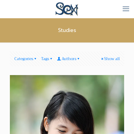
Studies
Categories
Tags
Authors
Show all