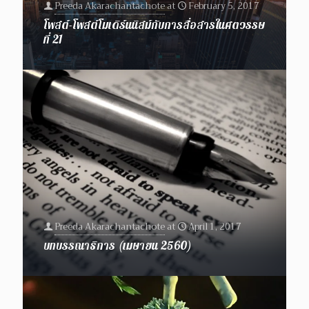
Preeda Akarachantachote
at
February 5, 2017
โพสต์-โพสต์โมเดิร์นนิสม์กับการสื่อสารในศตวรรษ
ที่ 21
Preeda Akarachantachote
at
April 1, 2017
บทบรรณาธิการ (เมษายน 2560)