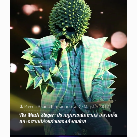
Preeda Akarachantachote
at
May 13, 2017
The Mask Singer: ปรากฎการณ์อยากรู้ อยากเห็น
และอยากมีส่วนร่วมของสังคมไทย