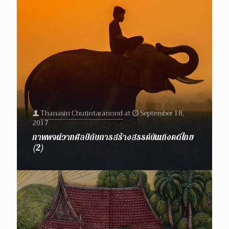
Thanasin Chutintaranond
at
September 18,
2017
ภาพพจน์วาทศิลป์กับการสร้างสรรค์บันเทิงคดีไทย
(2)