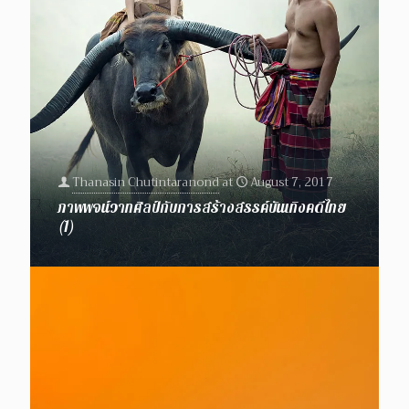
Thanasin Chutintaranond
at
August 7, 2017
ภาพพจน์วาทศิลป์กับการสร้างสรรค์บันเทิงคดีไทย
(1)