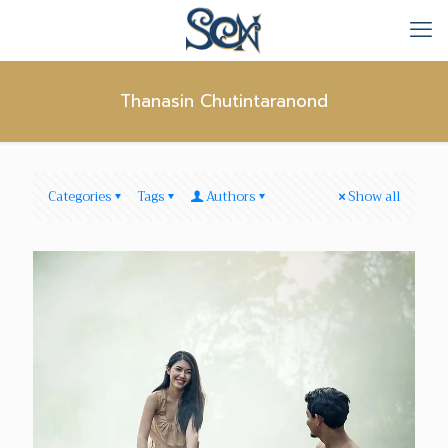
Thanasin Chutintaranond
Categories
Tags
Authors
Show all