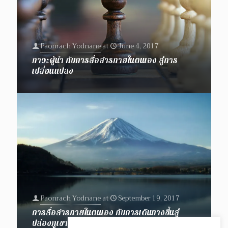
Paonrach Yodnane
at
June 4, 2017
ภาวะผู้นำ กับการสื่อสารภายในตนเอง สู่การ
เปลี่ยนแปลง
Paonrach Yodnane
at
September 19, 2017
การสื่อสารภายในตนเอง กับการเดินทางขึ้นสู่
ปล่องภูเขาไฟฟูจิ