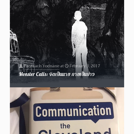
Paonrach Yodnane
at
February 3, 2017
Monster Calls: จิตเป็นนาย กายเป็นบ่าว