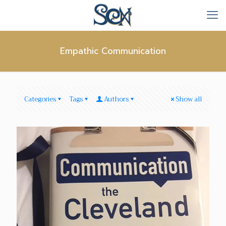
Empathic Communication
Categories
Tags
Authors
Show all