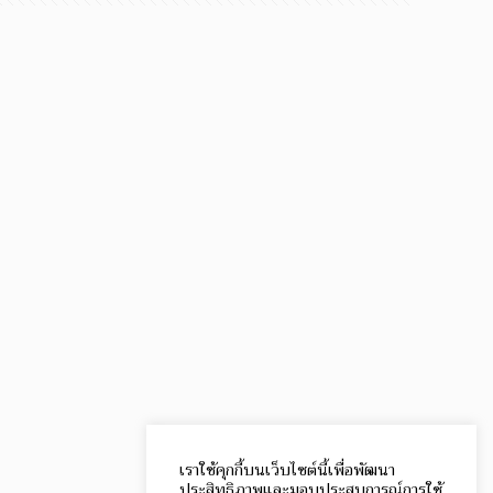
เราใช้คุกกี้บนเว็บไซต์นี้เพื่อพัฒนา
ประสิทธิภาพและมอบประสบการณ์การใช้