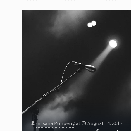
Grisana Punpeng
at
August 14, 2017