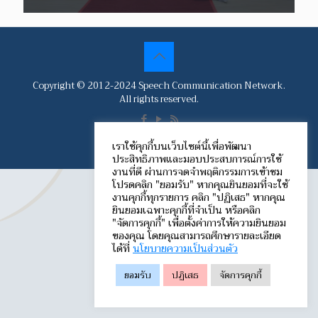
Copyright © 2012-2024 Speech Communication Network.
All rights reserved.
เราใช้คุกกี้บนเว็บไซต์นี้เพื่อพัฒนา
ประสิทธิภาพและมอบประสบการณ์การใช้
งานที่ดี ผ่านการจดจำพฤติกรรมการเข้าชม
โปรดคลิก "ยอมรับ" หากคุณยินยอมที่จะใช้
งานคุกกี้ทุกรายการ คลิก "ปฏิเสธ" หากคุณ
ยินยอมเฉพาะคุกกี้ที่จำเป็น หรือคลิก
"จัดการคุกกี้" เพื่อตั้งค่าการให้ความยินยอม
ของคุณ โดยคุณสามารถศึกษารายละเอียด
ได้ที่
นโยบายความเป็นส่วนตัว
ยอมรับ
ปฏิเสธ
จัดการคุกกี้