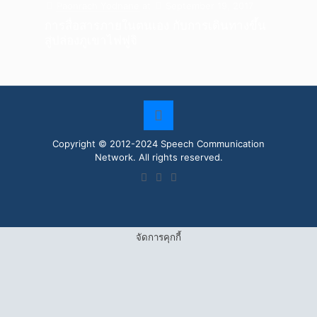
Paonrach Yodnane
at
September 19, 2017
การสื่อสารภายในตนเอง กับการเดินทางขึ้น
สู่ปล่องภูเขาไฟฟูจิ
Copyright © 2012-2024 Speech Communication
Network. All rights reserved.
จัดการคุกกี้