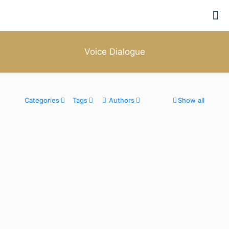
Voice Dialogue
Categories
Tags
Authors
Show all