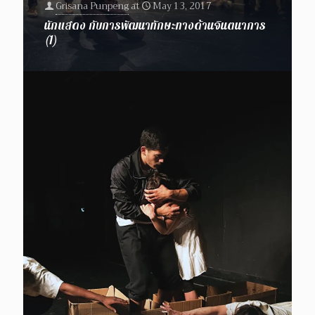
Grisana Punpeng
at
May 13, 2017
นักแสดง กับการพัฒนาทักษะทางด้านจินตนาการ
(1)