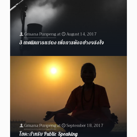
Grisana Punpeng
at
August 14, 2017
3 เทคนิคการแสดง เพื่อการฟังอย่างจริงใจ
Grisana Punpeng
at
September 18, 2017
โยคะสำหรับ Public Speaking