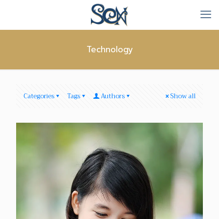
Technology
Categories
Tags
Authors
Show all